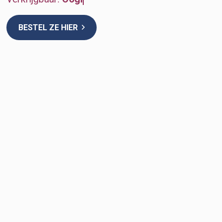
BESTEL ZE HIER